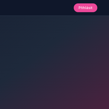
Přihlásit