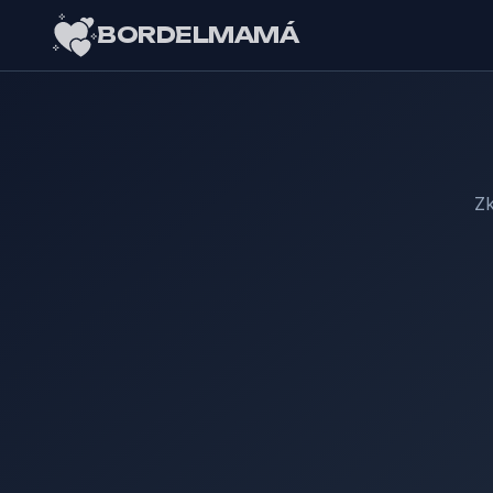
BORDELMAMÁ
Zk