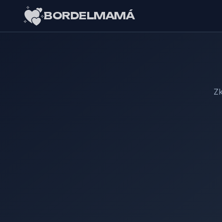
BORDELMAMÁ
Zk