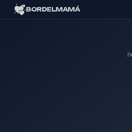
BORDELMAMÁ
Zk