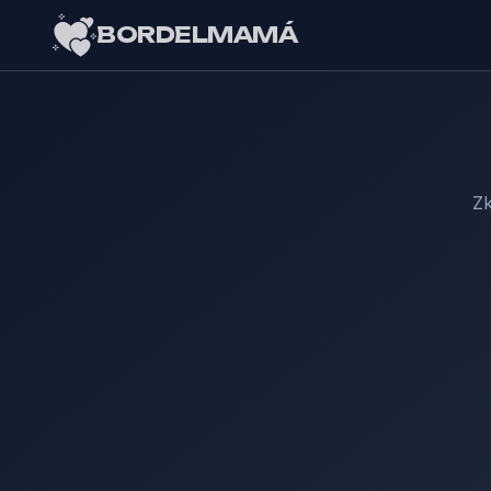
BORDELMAMÁ
Zk