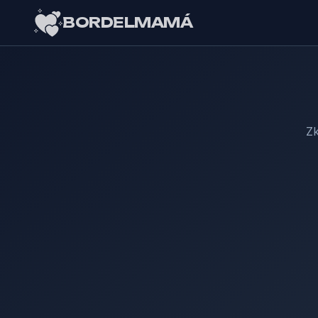
BORDELMAMÁ
Zk