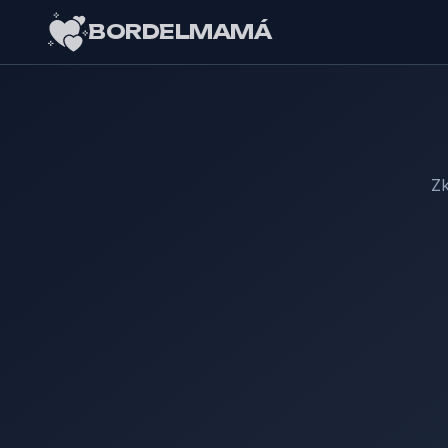
BORDELMAMÁ
Zk