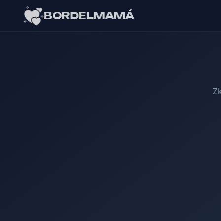
BORDELMAMÁ
Zk