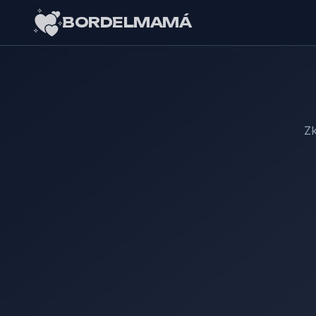
BORDELMAMÁ
Zk