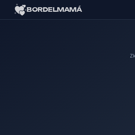
BORDELMAMÁ
Zk