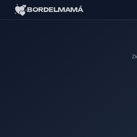
BORDELMAMÁ
Zk