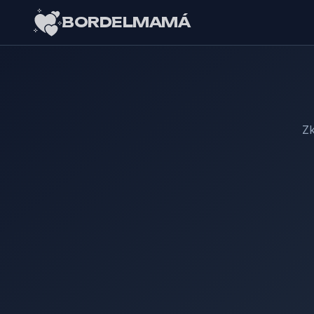
BORDELMAMÁ
Zk