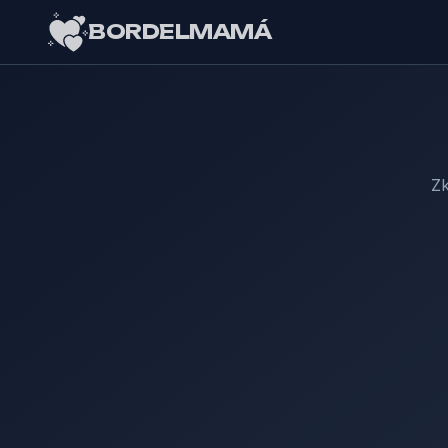
BORDELMAMÁ
Zk