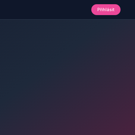
Přihlásit