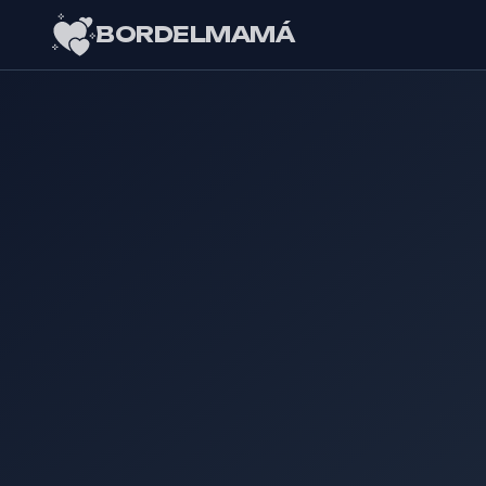
BORDELMAMÁ