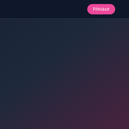
Přihlásit