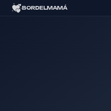
BORDELMAMÁ